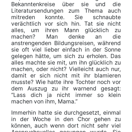
Bekanntenkreise über sie und die
Literatursendungen zum Thema auch
mitreden konnte. Sie schnaubte
verächtlich vor sich hin. Tat sie nicht
alles, um ihren Mann glücklich zu
machen? Man denke an die
anstrengenden Bildungsreisen, während
sie oft viel lieber einfach in der Sonne
gelegen hätte, um sich zu erholen. Das
alles machte sie mit, um ihn glücklich zu
machen, oder nicht? Vielleicht auch nur,
damit er sich nicht mit ihr blamieren
musste? Wie hatte ihre Tochter noch vor
dem Auszug zu ihr warnend gesagt:
“Lass dich ja nicht immer so klein
machen von ihm, Mama.”
Immerhin hatte sie durchgesetzt, einmal
in der Woche in den Chor gehen zu
können, auch wenn dort nicht sehr viel