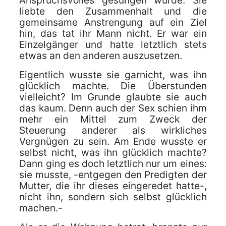
Anspruchsvolles gesungen wurde. Sie
liebte den Zusammenhalt und die
gemeinsame Anstrengung auf ein Ziel
hin, das tat ihr Mann nicht. Er war ein
Einzelgänger und hatte letztlich stets
etwas an den anderen auszusetzen.
Eigentlich wusste sie garnicht, was ihn
glücklich machte. Die Überstunden
vielleicht? Im Grunde glaubte sie auch
das kaum. Denn auch der Sex schien ihm
mehr ein Mittel zum Zweck der
Steuerung anderer als wirkliches
Vergnügen zu sein. Am Ende wusste er
selbst nicht, was ihn glücklich machte?
Dann ging es doch letztlich nur um eines:
sie musste, -entgegen den Predigten der
Mutter, die ihr dieses eingeredet hatte-,
nicht ihn, sondern sich selbst glücklich
machen.-