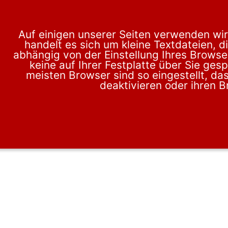
Auf einigen unserer Seiten verwenden wir
handelt es sich um kleine Textdateien, d
abhängig von der Einstellung Ihres Brow
keine auf Ihrer Festplatte über Sie ges
meisten Browser sind so eingestellt, d
deaktivieren oder ihren B