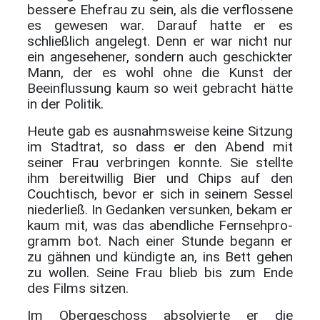
bessere Ehefrau zu sein, als die verflossene
es gewesen war. Darauf hatte er es
schließlich angelegt. Denn er war nicht nur
ein angesehener, sondern auch geschickter
Mann, der es wohl ohne die Kunst der
Beeinflussung kaum so weit gebracht hätte
in der Politik.
Heute gab es ausnahmsweise keine Sitzung
im Stadtrat, so dass er den Abend mit
seiner Frau verbringen konnte. Sie stellte
ihm bereitwillig Bier und Chips auf den
Couchtisch, bevor er sich in seinem Sessel
niederließ. In Gedanken versunken, bekam er
kaum mit, was das abendliche Fernsehpro-
gramm bot. Nach einer Stunde begann er
zu gähnen und kündigte an, ins Bett gehen
zu wollen. Seine Frau blieb bis zum Ende
des Films sitzen.
Im Obergeschoss absolvierte er die