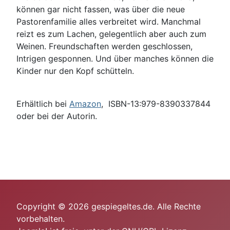
können gar nicht fassen, was über die neue
Pastorenfamilie alles verbreitet wird. Manchmal
reizt es zum Lachen, gelegentlich aber auch zum
Weinen. Freundschaften werden geschlossen,
Intrigen gesponnen. Und über manches können die
Kinder nur den Kopf schütteln.
Erhältlich bei
Amazon
, ISBN-13:979-8390337844
oder bei der Autorin.
Copyright © 2026 gespiegeltes.de. Alle Rechte
vorbehalten.